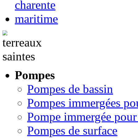
Pompes
Pompes de bassin
Pompes immergées pou
Pompe immergée pour 
Pompes de surface