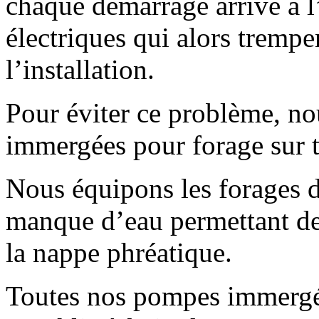
chaque démarrage arrive à l’
électriques qui alors trempe
l’installation.
Pour éviter ce problème, n
immergées pour forage sur t
Nous équipons les forages d
manque d’eau permettant de
la nappe phréatique.
Toutes nos pompes immergé