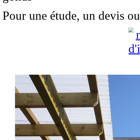
Pour une étude, un devis ou 