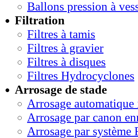
Ballons pression à ves
Filtration
Filtres à tamis
Filtres à gravier
Filtres à disques
Filtres Hydrocyclones
Arrosage de stade
Arrosage automatique 
Arrosage par canon en
Arrosage par système 