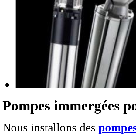
Pompes immergées po
Nous installons des
pompe