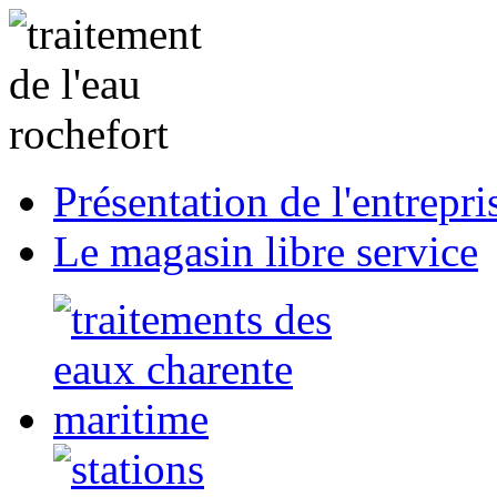
Présentation de l'entrepri
Le magasin libre service