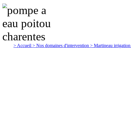
> Accueil
> Nos domaines d'intervention
> Martineau irrigatio