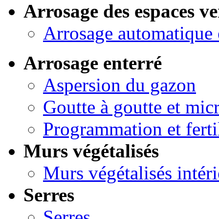
Arrosage des espaces ve
Arrosage automatique 
Arrosage enterré
Aspersion du gazon
Goutte à goutte et micr
Programmation et ferti
Murs végétalisés
Murs végétalisés intéri
Serres
Serres