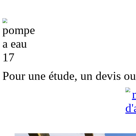
Pour une étude, un devis ou 