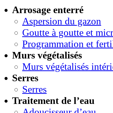
Arrosage enterré
Aspersion du gazon
Goutte à goutte et micr
Programmation et ferti
Murs végétalisés
Murs végétalisés intéri
Serres
Serres
Traitement de l’eau
Adoucisseur d’eau