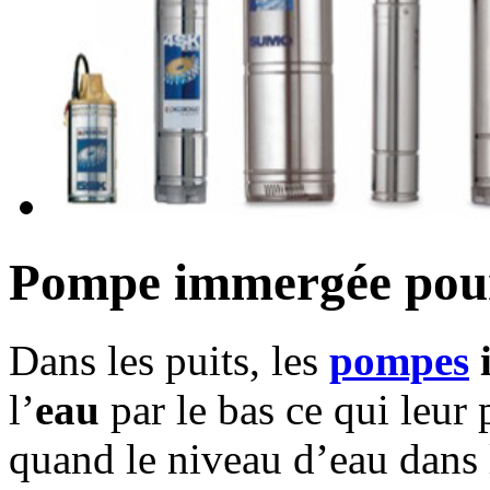
Pompe immergée pour
Dans les puits, les
pompes
l’
eau
par le bas ce qui leur
quand le niveau d’eau dans l