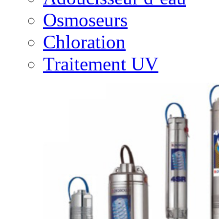
Osmoseurs
Chloration
Traitement UV