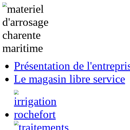
Présentation de l'entrepri
Le magasin libre service