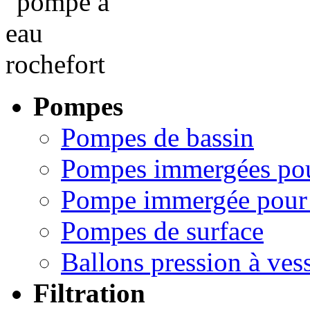
Pompes
Pompes de bassin
Pompes immergées pou
Pompe immergée pour 
Pompes de surface
Ballons pression à ves
Filtration