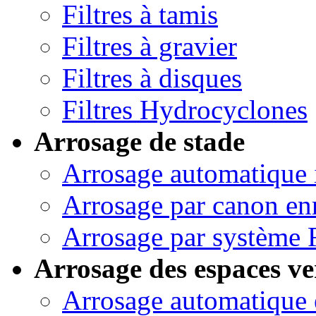
Filtres à tamis
Filtres à gravier
Filtres à disques
Filtres Hydrocyclones
Arrosage de stade
Arrosage automatique 
Arrosage par canon en
Arrosage par système 
Arrosage des espaces ve
Arrosage automatique 