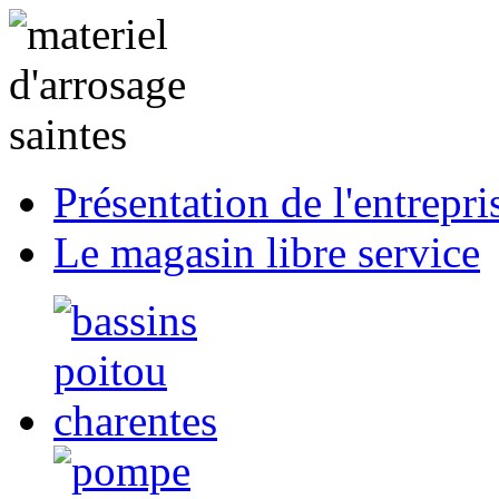
Présentation de l'entrepri
Le magasin libre service