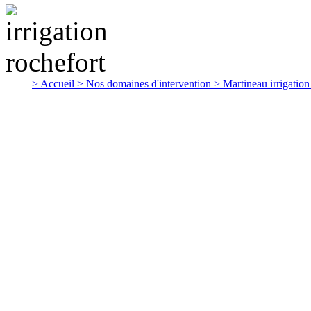
> Accueil
> Nos domaines d'intervention
> Martineau irrigatio