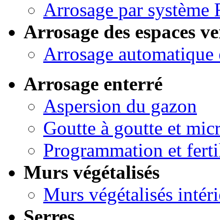
Arrosage par système 
Arrosage des espaces ve
Arrosage automatique 
Arrosage enterré
Aspersion du gazon
Goutte à goutte et micr
Programmation et ferti
Murs végétalisés
Murs végétalisés intéri
Serres