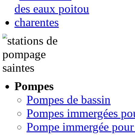
Pompes
Pompes de bassin
Pompes immergées pou
Pompe immergée pour 