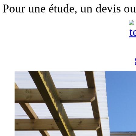
Pour une étude, un devis ou 