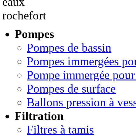
Pompes
Pompes de bassin
Pompes immergées pou
Pompe immergée pour 
Pompes de surface
Ballons pression à ves
Filtration
Filtres à tamis