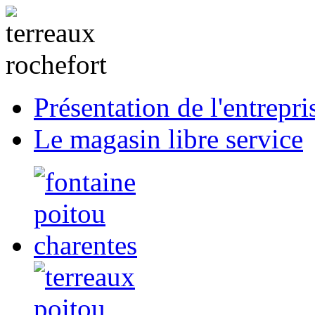
Présentation de l'entrepri
Le magasin libre service