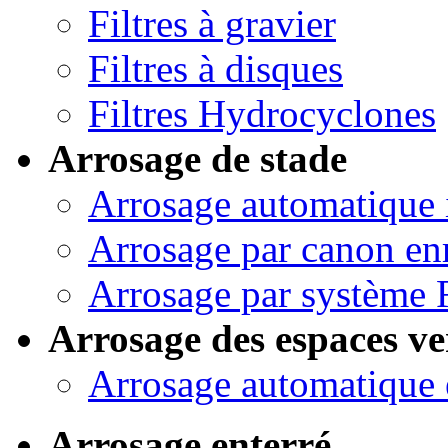
Filtres à gravier
Filtres à disques
Filtres Hydrocyclones
Arrosage de stade
Arrosage automatique 
Arrosage par canon en
Arrosage par système 
Arrosage des espaces ve
Arrosage automatique 
Arrosage enterré