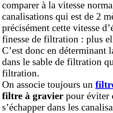
comparer à la vitesse norma
canalisations qui est de 2 m
précisément cette vitesse d
finesse de filtration : plus el
C’est donc en déterminant la
dans le sable de filtration q
filtration.
On associe toujours un
filt
filtre à gravier
pour éviter 
s’échapper dans les canalisa