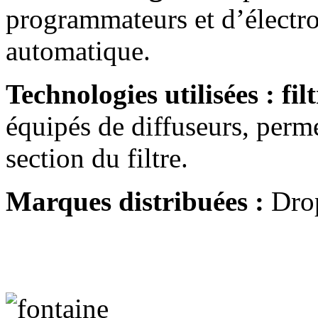
programmateurs et d’électr
automatique.
Technologies utilisées :
fil
équipés de diffuseurs, perme
section du filtre.
Marques distribuées :
Dro