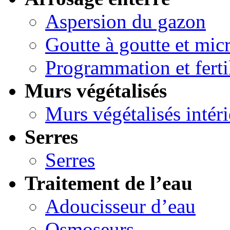
Aspersion du gazon
Goutte à goutte et micr
Programmation et ferti
Murs végétalisés
Murs végétalisés intéri
Serres
Serres
Traitement de l’eau
Adoucisseur d’eau
Osmoseurs