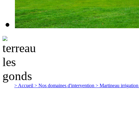
> Accueil
> Nos domaines d'intervention
> Martineau irrigatio