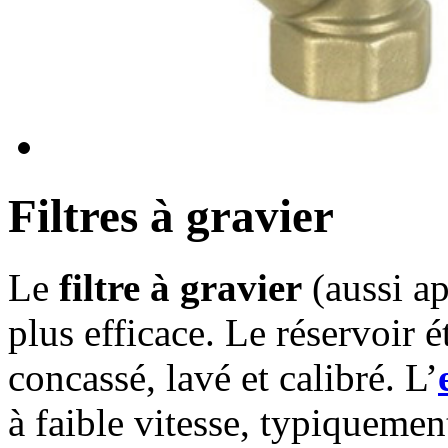
Filtres à gravier
Le
filtre à gravier
(aussi a
plus efficace. Le réservoir 
concassé, lavé et calibré. L’
à faible vitesse, typiquemen