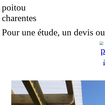
Pour une étude, un devis ou 