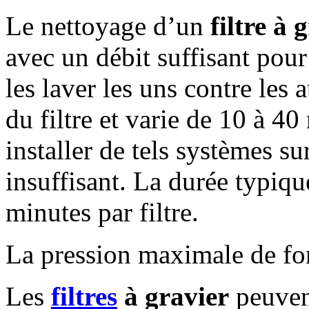
Le nettoyage d’un
filtre à 
avec un débit suffisant pour
les laver les uns contre les 
du filtre et varie de 10 à 4
installer de tels systèmes su
insuffisant. La durée typiqu
minutes par filtre.
La pression maximale de fo
Les
filtres
à gravier
peuvent