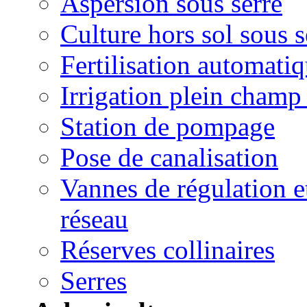
Aspersion sous serre
Culture hors sol sous s
Fertilisation automatiq
Irrigation plein champ 
Station de pompage
Pose de canalisation
Vannes de régulation 
réseau
Réserves collinaires
Serres