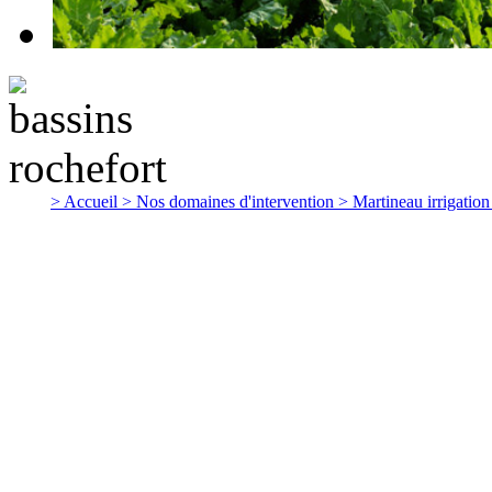
> Accueil
> Nos domaines d'intervention
> Martineau irrigatio