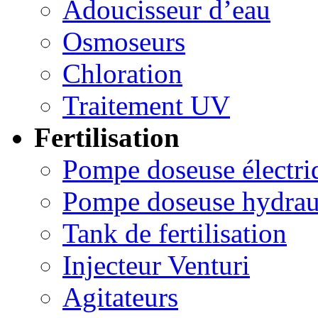
Adoucisseur d’eau
Osmoseurs
Chloration
Traitement UV
Fertilisation
Pompe doseuse électri
Pompe doseuse hydrau
Tank de fertilisation
Injecteur Venturi
Agitateurs