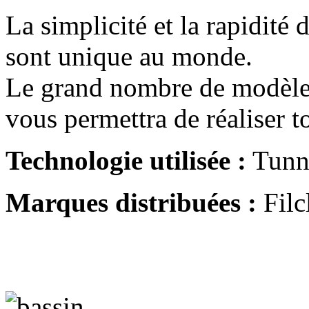
La simplicité et la rapidité
sont unique au monde.
Le grand nombre de modèles
vous permettra de réaliser t
Technologie utilisée :
Tunn
Marques distribuées :
Filc