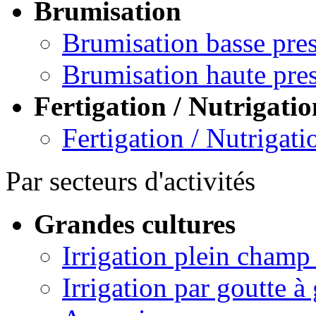
Brumisation
Brumisation basse pre
Brumisation haute pre
Fertigation / Nutrigatio
Fertigation / Nutrigati
Par secteurs d'activités
Grandes cultures
Irrigation plein champ
Irrigation par goutte à