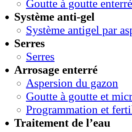
Goutte à goutte enterr
Système anti-gel
Système antigel par as
Serres
Serres
Arrosage enterré
Aspersion du gazon
Goutte à goutte et micr
Programmation et ferti
Traitement de l’eau