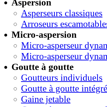
Aspersion
Asperseurs classiques
Arroseurs escamotable
Micro-aspersion
Micro-asperseur dyna
Micro-asperseur dynam
Goutte à goutte
Goutteurs individuels
Goutte à goutte intégr
Gaine jetable