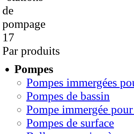
Par produits
Pompes
Pompes immergées pou
Pompes de bassin
Pompe immergée pour 
Pompes de surface