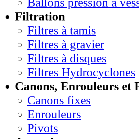
Ballons pression à ves
Filtration
Filtres à tamis
Filtres à gravier
Filtres à disques
Filtres Hydrocyclones
Canons, Enrouleurs et 
Canons fixes
Enrouleurs
Pivots