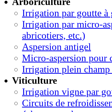
Arboriculture
Irrigation par goutte à
Irrigation par micro-asp
abricotiers, etc.)
Aspersion antigel
Micro-aspersion pour c
Irrigation plein champ 
Viticulture
Irrigation vigne par go
Circuits de refroidisse