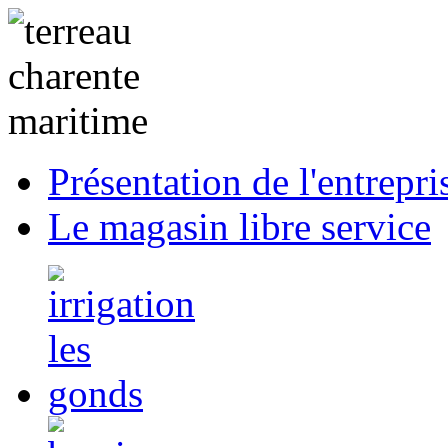
Présentation de l'entrepri
Le magasin libre service