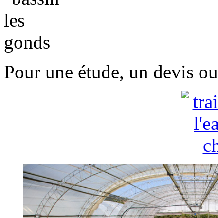
Pour une étude, un devis ou 