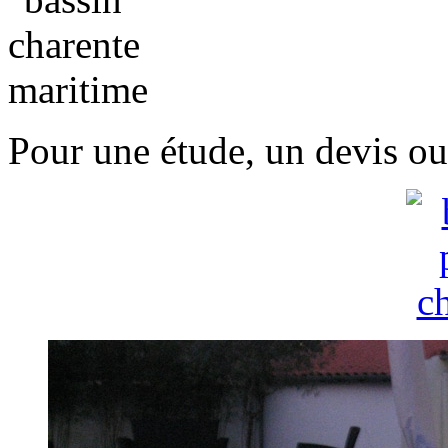
Pour une étude, un devis ou 