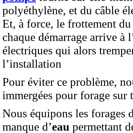
polyéthylène, et du câble éle
Et, à force, le frottement du
chaque démarrage arrive à l’
électriques qui alors trempe
l’installation
Pour éviter ce problème, n
immergées pour forage sur t
Nous équipons les forages d
manque d’
eau
permettant de