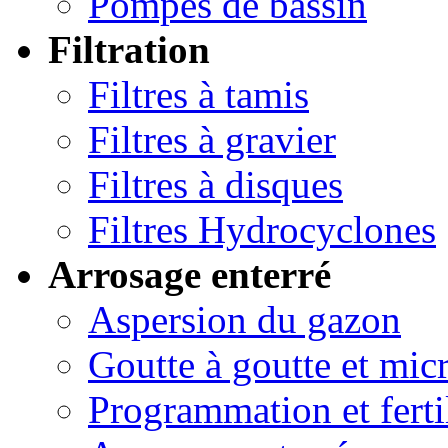
Pompes de bassin
Filtration
Filtres à tamis
Filtres à gravier
Filtres à disques
Filtres Hydrocyclones
Arrosage enterré
Aspersion du gazon
Goutte à goutte et micr
Programmation et ferti