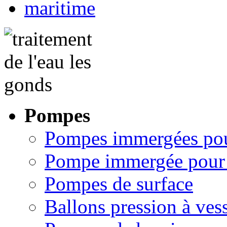
Pompes
Pompes immergées pou
Pompe immergée pour 
Pompes de surface
Ballons pression à ves