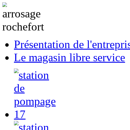
Présentation de l'entrepri
Le magasin libre service