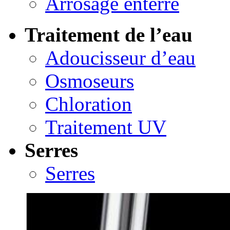
Arrosage enterré
Traitement de l’eau
Adoucisseur d’eau
Osmoseurs
Chloration
Traitement UV
Serres
Serres