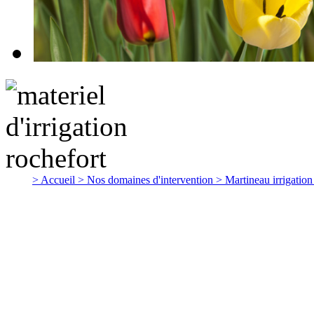
> Accueil
> Nos domaines d'intervention
> Martineau irrigatio