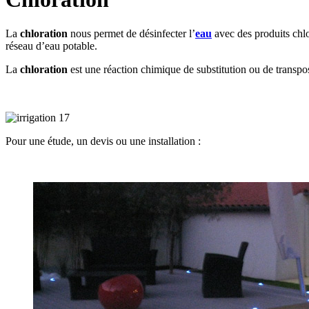
La
chloration
nous permet de désinfecter l’
eau
avec des produits chlo
réseau d’eau potable.
La
chloration
est une réaction chimique de substitution ou de transpos
Pour une étude, un devis ou une installation :