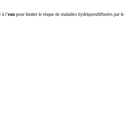
 à l’
eau
pour limiter le risque de maladies hydriquesdiffusées par le