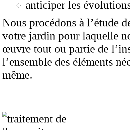
anticiper les évolution
Nous procédons à l’étude de
votre jardin pour laquelle 
œuvre tout ou partie de l’in
l’ensemble des éléments néc
même.