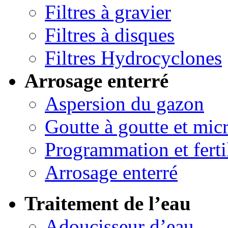
Filtres à gravier
Filtres à disques
Filtres Hydrocyclones
Arrosage enterré
Aspersion du gazon
Goutte à goutte et micr
Programmation et ferti
Arrosage enterré
Traitement de l’eau
Adoucisseur d’eau