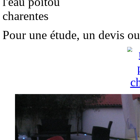
Pour une étude, un devis ou 