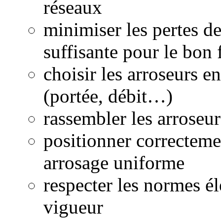
réseaux
minimiser les pertes d
suffisante pour le bon
choisir les arroseurs e
(portée, débit…)
rassembler les arroseu
positionner correcteme
arrosage uniforme
respecter les normes él
vigueur