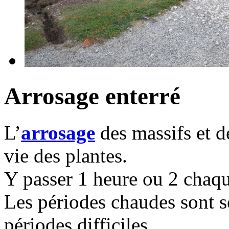
Arrosage enterré
L’
arrosage
des massifs et d
vie des plantes.
Y passer 1 heure ou 2 chaqu
Les périodes chaudes sont s
périodes difficiles.