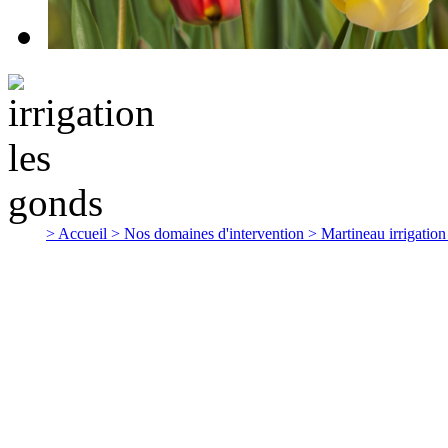
> Accueil
> Nos domaines d'intervention
> Martineau irrigatio