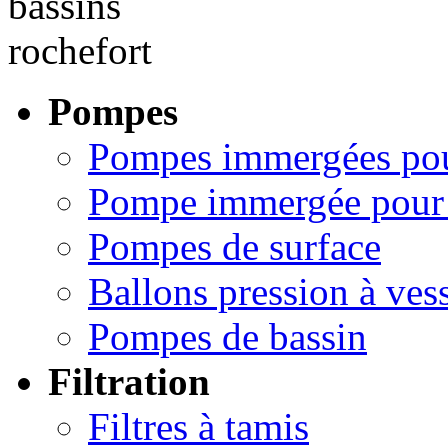
Pompes
Pompes immergées pou
Pompe immergée pour 
Pompes de surface
Ballons pression à ves
Pompes de bassin
Filtration
Filtres à tamis