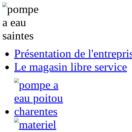
Présentation de l'entrepri
Le magasin libre service