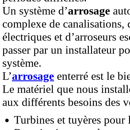
Un système d’
arrosage
auto
complexe de canalisations, 
électriques et d’arroseurs 
passer par un installateur po
système.
L’
arrosage
enterré est le bi
Le matériel que nous install
aux différents besoins des v
Turbines et tuyères pour 