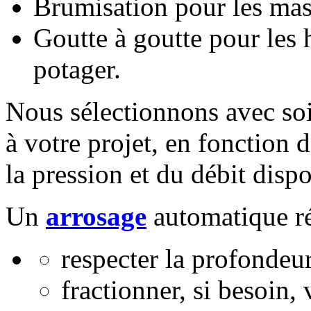
Brumisation pour les mass
Goutte à goutte pour les ha
potager.
Nous sélectionnons avec soi
à votre projet, en fonction d
la pression et du débit dispo
Un
arrosage
automatique réu
respecter la profondeu
fractionner, si besoin, 